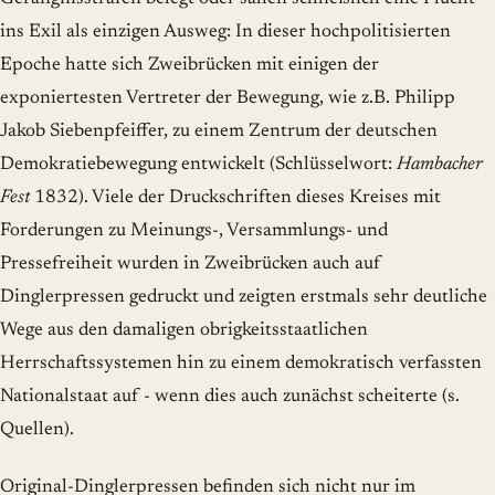
ins Exil als einzigen Ausweg: In dieser hochpolitisierten
Epoche hatte sich Zweibrücken mit einigen der
exponiertesten Vertreter der Bewegung, wie z.B. Philipp
Jakob Siebenpfeiffer, zu einem Zentrum der deutschen
Demokratiebewegung entwickelt (Schlüsselwort:
Hambacher
Fest
1832). Viele der Druckschriften dieses Kreises mit
Forderungen zu Meinungs-, Versammlungs- und
Pressefreiheit wurden in Zweibrücken auch auf
Dinglerpressen gedruckt und zeigten erstmals sehr deutliche
Wege aus den damaligen obrigkeitsstaatlichen
Herrschaftssystemen hin zu einem demokratisch verfassten
Nationalstaat auf - wenn dies auch zunächst scheiterte (s.
Quellen).
Original-Dinglerpressen befinden sich nicht nur im