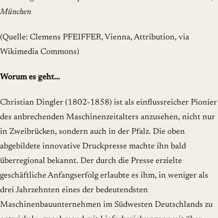
München
(Quelle: Clemens PFEIFFER, Vienna, Attribution, via
Wikimedia Commons)
Worum es geht...
Christian Dingler (1802-1858) ist als einflussreicher Pionier
des anbrechenden Maschinenzeitalters anzusehen, nicht nur
in Zweibrücken, sondern auch in der Pfalz. Die oben
abgebildete innovative Druckpresse machte ihn bald
überregional bekannt. Der durch die Presse erzielte
geschäftliche Anfangserfolg erlaubte es ihm, in weniger als
drei Jahrzehnten eines der bedeutendsten
Maschinenbauunternehmen im Südwesten Deutschlands zu