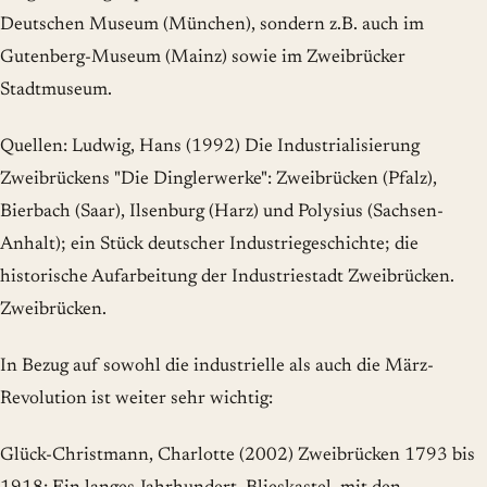
Deutschen Museum (München), sondern z.B. auch im
Gutenberg-Museum (Mainz) sowie im Zweibrücker
Stadtmuseum.
Quellen: Ludwig, Hans (1992) Die Industrialisierung
Zweibrückens "Die Dinglerwerke": Zweibrücken (Pfalz),
Bierbach (Saar), Ilsenburg (Harz) und Polysius (Sachsen-
Anhalt); ein Stück deutscher Industriegeschichte; die
historische Aufarbeitung der Industriestadt Zweibrücken.
Zweibrücken.
In Bezug auf sowohl die industrielle als auch die März-
Revolution ist weiter sehr wichtig:
Glück-Christmann, Charlotte (2002) Zweibrücken 1793 bis