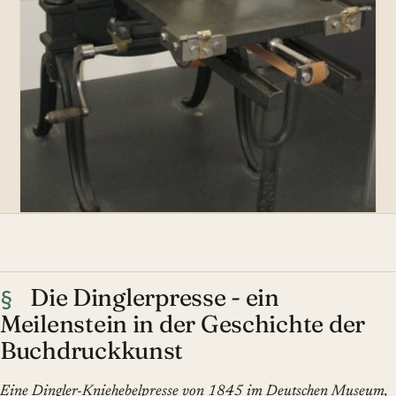
Die Dinglerpresse - ein
§
Meilenstein in der Geschichte der
Buchdruckkunst
Eine Dingler-Kniehebelpresse von 1845 im Deutschen Museum,