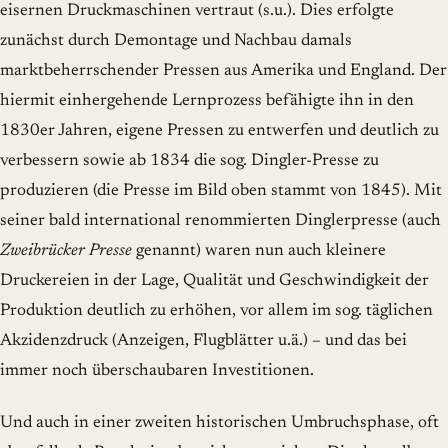
eisernen Druckmaschinen vertraut (s.u.). Dies erfolgte
zunächst durch Demontage und Nachbau damals
marktbeherrschender Pressen aus Amerika und England. Der
hiermit einhergehende Lernprozess befähigte ihn in den
1830er Jahren, eigene Pressen zu entwerfen und deutlich zu
verbessern sowie ab 1834 die sog. Dingler-Presse zu
produzieren (die Presse im Bild oben stammt von 1845). Mit
seiner bald international renommierten Dinglerpresse (auch
Zweibrücker Presse
genannt) waren nun auch kleinere
Druckereien in der Lage, Qualität und Geschwindigkeit der
Produktion deutlich zu erhöhen, vor allem im sog. täglichen
Akzidenzdruck (Anzeigen, Flugblätter u.ä.) – und das bei
immer noch überschaubaren Investitionen.
Und auch in einer zweiten historischen Umbruchsphase, oft